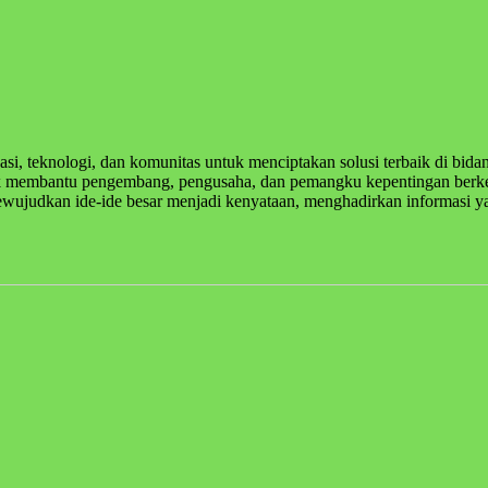
, teknologi, dan komunitas untuk menciptakan solusi terbaik di bidang
ntuk membantu pengembang, pengusaha, dan pemangku kepentingan berk
ewujudkan ide-ide besar menjadi kenyataan, menghadirkan informasi yan