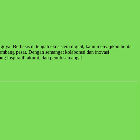
nya. Berbasis di tengah ekosistem digital, kami menyajikan berita
embang pesat. Dengan semangat kolaborasi dan inovasi
g inspiratif, akurat, dan penuh semangat.