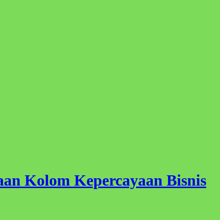
aan Kolom Kepercayaan Bisnis