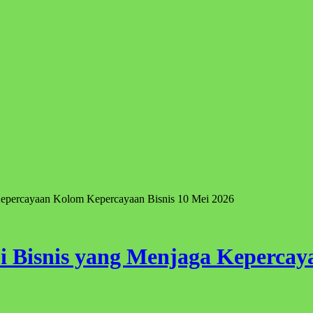
Kepercayaan Kolom Kepercayaan Bisnis 10 Mei 2026
i Bisnis yang Menjaga Kepercay