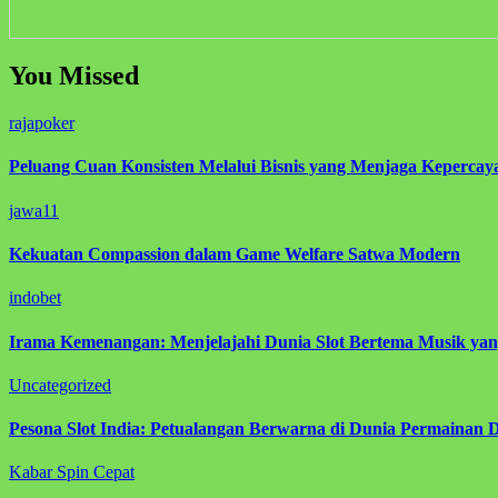
You Missed
rajapoker
Peluang Cuan Konsisten Melalui Bisnis yang Menjaga Kepercay
jawa11
Kekuatan Compassion dalam Game Welfare Satwa Modern
indobet
Irama Kemenangan: Menjelajahi Dunia Slot Bertema Musik ya
Uncategorized
Pesona Slot India: Petualangan Berwarna di Dunia Permainan Di
Kabar Spin Cepat