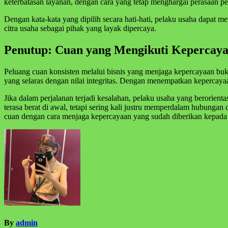
keterbatasan layanan, dengan cara yang tetap menghargai perasaan 
Dengan kata‑kata yang dipilih secara hati‑hati, pelaku usaha dapat
citra usaha sebagai pihak yang layak dipercaya.
Penutup: Cuan yang Mengikuti Kepercay
Peluang cuan konsisten melalui bisnis yang menjaga kepercayaan buk
yang selaras dengan nilai integritas. Dengan menempatkan kepercayaa
Jika dalam perjalanan terjadi kesalahan, pelaku usaha yang berorie
terasa berat di awal, tetapi sering kali justru memperdalam hubungan
cuan dengan cara menjaga kepercayaan yang sudah diberikan kepada
By
admin