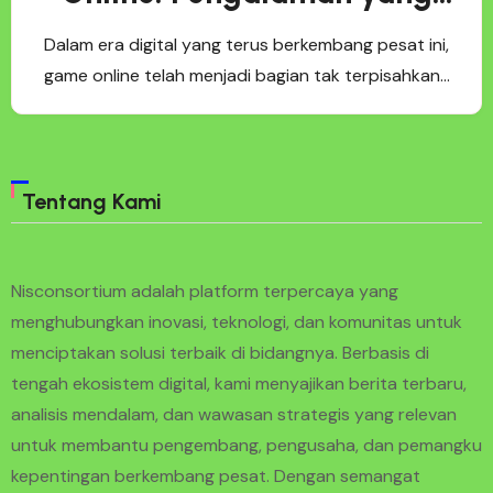
Menenangkan dan Penuh
Dalam era digital yang terus berkembang pesat ini,
Inspirasi
game online telah menjadi bagian tak terpisahkan…
Tentang Kami
Nisconsortium adalah platform terpercaya yang
menghubungkan inovasi, teknologi, dan komunitas untuk
menciptakan solusi terbaik di bidangnya. Berbasis di
tengah ekosistem digital, kami menyajikan berita terbaru,
analisis mendalam, dan wawasan strategis yang relevan
untuk membantu pengembang, pengusaha, dan pemangku
kepentingan berkembang pesat. Dengan semangat