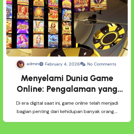
admin
February 4, 2026
No Comments
Menyelami Dunia Game
Online: Pengalaman yang
Menenangkan dan Penuh
Di era digital saat ini, game online telah menjadi
Inspirasi
bagian penting dari kehidupan banyak orang.…