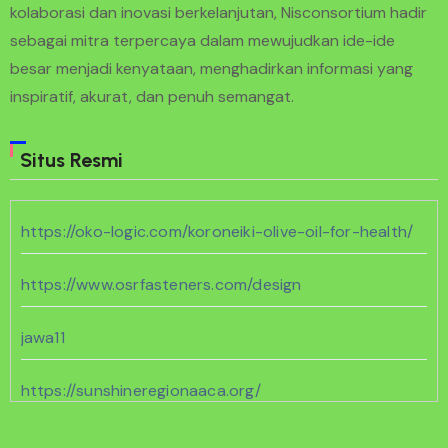
kolaborasi dan inovasi berkelanjutan, Nisconsortium hadir
sebagai mitra terpercaya dalam mewujudkan ide-ide
besar menjadi kenyataan, menghadirkan informasi yang
inspiratif, akurat, dan penuh semangat.
Situs Resmi
https://oko-logic.com/koroneiki-olive-oil-for-health/
https://www.osrfasteners.com/design
jawa11
https://sunshineregionaaca.org/
https://dammam-cleaning.com/