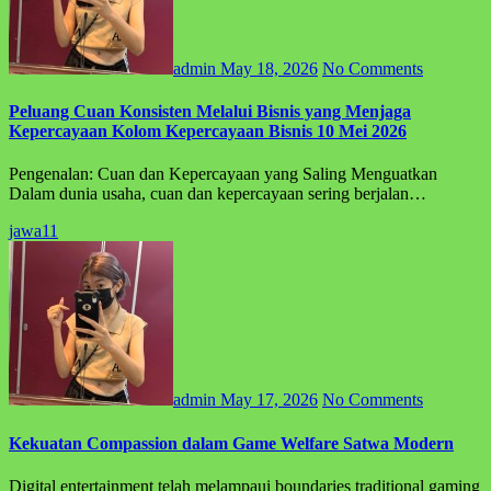
admin
May 18, 2026
No Comments
Peluang Cuan Konsisten Melalui Bisnis yang Menjaga
Kepercayaan Kolom Kepercayaan Bisnis 10 Mei 2026
Pengenalan: Cuan dan Kepercayaan yang Saling Menguatkan
Dalam dunia usaha, cuan dan kepercayaan sering berjalan…
jawa11
admin
May 17, 2026
No Comments
Kekuatan Compassion dalam Game Welfare Satwa Modern
Digital entertainment telah melampaui boundaries traditional gaming