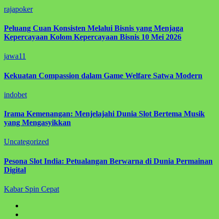
rajapoker
Peluang Cuan Konsisten Melalui Bisnis yang Menjaga
Kepercayaan Kolom Kepercayaan Bisnis 10 Mei 2026
jawa11
Kekuatan Compassion dalam Game Welfare Satwa Modern
indobet
Irama Kemenangan: Menjelajahi Dunia Slot Bertema Musik
yang Mengasyikkan
Uncategorized
Pesona Slot India: Petualangan Berwarna di Dunia Permainan
Digital
Kabar Spin Cepat