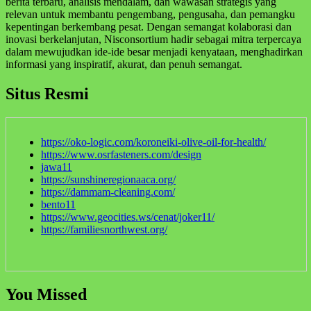
berita terbaru, analisis mendalam, dan wawasan strategis yang
relevan untuk membantu pengembang, pengusaha, dan pemangku
kepentingan berkembang pesat. Dengan semangat kolaborasi dan
inovasi berkelanjutan, Nisconsortium hadir sebagai mitra terpercaya
dalam mewujudkan ide-ide besar menjadi kenyataan, menghadirkan
informasi yang inspiratif, akurat, dan penuh semangat.
Situs Resmi
https://oko-logic.com/koroneiki-olive-oil-for-health/
https://www.osrfasteners.com/design
jawa11
https://sunshineregionaaca.org/
https://dammam-cleaning.com/
bento11
https://www.geocities.ws/cenat/joker11/
https://familiesnorthwest.org/
You Missed