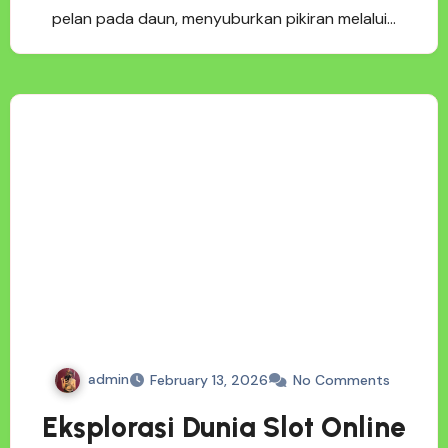
Pikiran
pelan pada daun, menyuburkan pikiran melalui…
admin
February 13, 2026
No Comments
Eksplorasi Dunia Slot Online