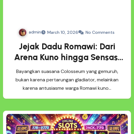
admin
March 10, 2026
No Comments
Jejak Dadu Romawi: Dari
Arena Kuno hingga Sensasi
Slot Modern
Bayangkan suasana Colosseum yang gemuruh,
bukan karena pertarungan gladiator, melainkan
karena antusiasme warga Romawi kuno…