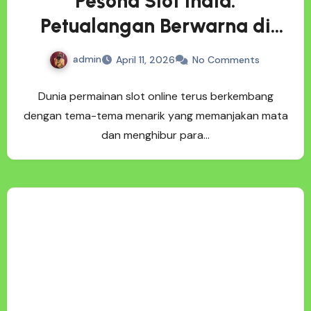
Pesona Slot India:
Petualangan Berwarna di
Dunia Permainan Digital
admin
April 11, 2026
No Comments
Dunia permainan slot online terus berkembang
dengan tema-tema menarik yang memanjakan mata
dan menghibur para…