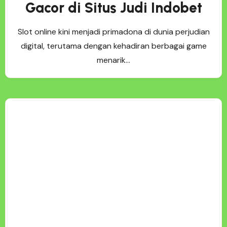
Gacor di Situs Judi Indobet
Slot online kini menjadi primadona di dunia perjudian
digital, terutama dengan kehadiran berbagai game
menarik…