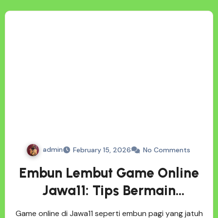
admin
February 15, 2026
No Comments
Embun Lembut Game Online
Jawa11: Tips Bermain
Edukatif yang Menyuburkan
Game online di Jawa11 seperti embun pagi yang jatuh