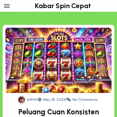
Skip
Kabar Spin Cepat
to
content
admin
May 18, 2026
No Comments
Peluang Cuan Konsisten