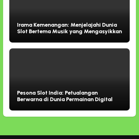
Irama Kemenangan: Menjelajahi Dunia
Slot Bertema Musik yang Mengasyikkan
Pesona Slot India: Petualangan
Berwarna di Dunia Permainan Digital