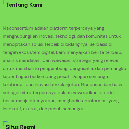
Tentang Kami
Nisconsortium adalah platform terpercaya yang
menghubungkan inovasi, teknologi, dan komunitas untuk
menciptakan solusi terbaik di bidangnya. Berbasis di
tengah ekosistem digital, kami menyajikan berita terbaru,
analisis mendalam, dan wawasan strategis yang relevan
untuk membantu pengembang, pengusaha, dan pemangku
kepentingan berkembang pesat. Dengan semangat
kolaborasi dan inovasi berkelanjutan, Nisconsortium hadir
sebagai mitra terpercaya dalam mewujudkan ide-ide
besar menjadi kenyataan, menghadirkan informasi yang
inspiratif, akurat, dan penuh semangat.
Situs Resmi