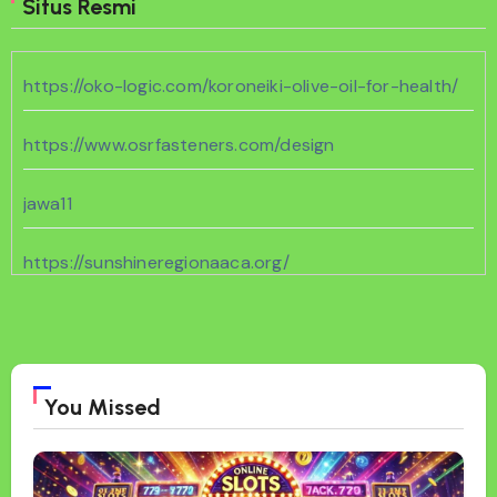
Situs Resmi
https://oko-logic.com/koroneiki-olive-oil-for-health/
https://www.osrfasteners.com/design
jawa11
https://sunshineregionaaca.org/
https://dammam-cleaning.com/
bento11
You Missed
https://www.geocities.ws/cenat/joker11/