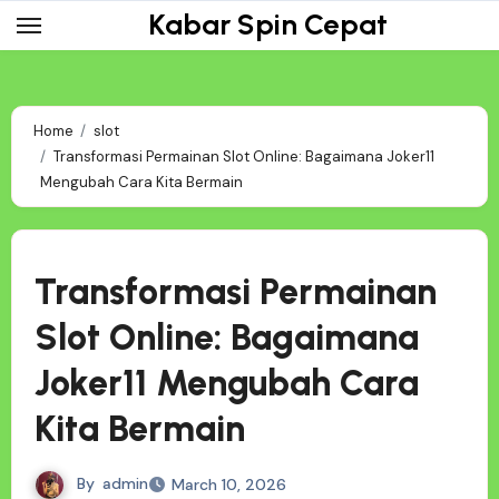
Skip
Kabar Spin Cepat
to
content
Home
slot
Transformasi Permainan Slot Online: Bagaimana Joker11
Mengubah Cara Kita Bermain
Transformasi Permainan
Slot Online: Bagaimana
Joker11 Mengubah Cara
Kita Bermain
By
admin
March 10, 2026