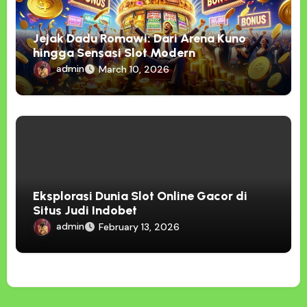
Jejak Dadu Romawi: Dari Arena Kuno
hingga Sensasi Slot Modern
admin
March 10, 2026
Eksplorasi Dunia Slot Online Gacor di
Situs Judi Indobet
admin
February 13, 2026