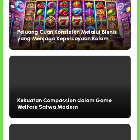
https://familiesnorthwest.org/
Peluang Cuan Konsisten Melalui Bisnis
yang Menjaga Kepercayaan Kolom
Kepercayaan Bisnis 10 Mei 2026
Kekuatan Compassion dalam Game
Welfare Satwa Modern