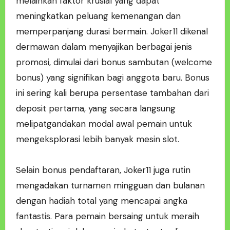
melainkan faktor krusial yang dapat
meningkatkan peluang kemenangan dan
memperpanjang durasi bermain. Joker11 dikenal
dermawan dalam menyajikan berbagai jenis
promosi, dimulai dari bonus sambutan (welcome
bonus) yang signifikan bagi anggota baru. Bonus
ini sering kali berupa persentase tambahan dari
deposit pertama, yang secara langsung
melipatgandakan modal awal pemain untuk
mengeksplorasi lebih banyak mesin slot.
Selain bonus pendaftaran, Joker11 juga rutin
mengadakan turnamen mingguan dan bulanan
dengan hadiah total yang mencapai angka
fantastis. Para pemain bersaing untuk meraih