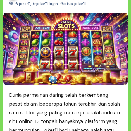
#joker11
,
#joker11 login
,
#situs joker11
Dunia permainan daring telah berkembang
pesat dalam beberapa tahun terakhir, dan salah
satu sektor yang paling menonjol adalah industri
slot online. Di tengah banyaknya platform yang
bermunculan, Joker11 hadir sebagai salah satu