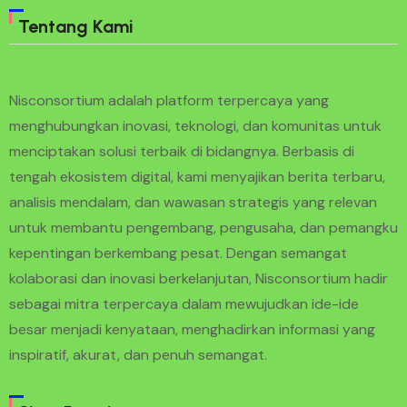
Tentang Kami
Nisconsortium adalah platform terpercaya yang
menghubungkan inovasi, teknologi, dan komunitas untuk
menciptakan solusi terbaik di bidangnya. Berbasis di
tengah ekosistem digital, kami menyajikan berita terbaru,
analisis mendalam, dan wawasan strategis yang relevan
untuk membantu pengembang, pengusaha, dan pemangku
kepentingan berkembang pesat. Dengan semangat
kolaborasi dan inovasi berkelanjutan, Nisconsortium hadir
sebagai mitra terpercaya dalam mewujudkan ide-ide
besar menjadi kenyataan, menghadirkan informasi yang
inspiratif, akurat, dan penuh semangat.