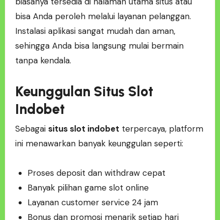
biasanya tersedia di halaman utama situs atau
bisa Anda peroleh melalui layanan pelanggan.
Instalasi aplikasi sangat mudah dan aman,
sehingga Anda bisa langsung mulai bermain
tanpa kendala.
Keunggulan Situs Slot
Indobet
Sebagai
situs slot indobet
terpercaya, platform
ini menawarkan banyak keunggulan seperti:
Proses deposit dan withdraw cepat
Banyak pilihan game slot online
Layanan customer service 24 jam
Bonus dan promosi menarik setiap hari