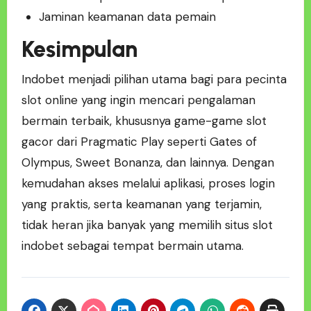
Jaminan keamanan data pemain
Kesimpulan
Indobet menjadi pilihan utama bagi para pecinta
slot online yang ingin mencari pengalaman
bermain terbaik, khususnya game-game slot
gacor dari Pragmatic Play seperti Gates of
Olympus, Sweet Bonanza, dan lainnya. Dengan
kemudahan akses melalui aplikasi, proses login
yang praktis, serta keamanan yang terjamin,
tidak heran jika banyak yang memilih situs slot
indobet sebagai tempat bermain utama.