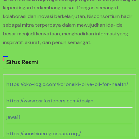
kepentingan berkembang pesat. Dengan semangat
kolaborasi dan inovasi berkelanjutan, Nisconsortium hadir
sebagai mitra terpercaya dalam mewujudkan ide-ide
besar menjadi kenyataan, menghadirkan informasi yang
inspiratif, akurat, dan penuh semangat.
Situs Resmi
https://oko-logic.com/koroneiki-olive-oil-for-health/
https://www.osrfasteners.com/design
jawa11
https://sunshineregionaaca.org/