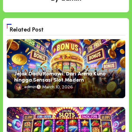
Related Post
Jejak Dadu Romawi: Dari Arena Kuno
hingga Sensasi Slot Modern
admin
March 10, 2026