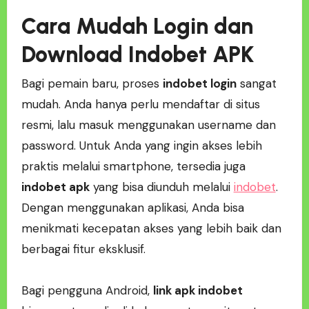
Cara Mudah Login dan
Download Indobet APK
Bagi pemain baru, proses
indobet login
sangat
mudah. Anda hanya perlu mendaftar di situs
resmi, lalu masuk menggunakan username dan
password. Untuk Anda yang ingin akses lebih
praktis melalui smartphone, tersedia juga
indobet apk
yang bisa diunduh melalui
indobet
.
Dengan menggunakan aplikasi, Anda bisa
menikmati kecepatan akses yang lebih baik dan
berbagai fitur eksklusif.
Bagi pengguna Android,
link apk indobet