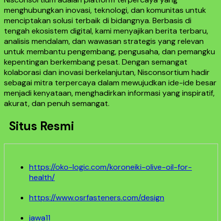
menghubungkan inovasi, teknologi, dan komunitas untuk
menciptakan solusi terbaik di bidangnya. Berbasis di
tengah ekosistem digital, kami menyajikan berita terbaru,
analisis mendalam, dan wawasan strategis yang relevan
untuk membantu pengembang, pengusaha, dan pemangku
kepentingan berkembang pesat. Dengan semangat
kolaborasi dan inovasi berkelanjutan, Nisconsortium hadir
sebagai mitra terpercaya dalam mewujudkan ide-ide besar
menjadi kenyataan, menghadirkan informasi yang inspiratif,
akurat, dan penuh semangat.
Situs Resmi
https://oko-logic.com/koroneiki-olive-oil-for-
health/
https://www.osrfasteners.com/design
jawa11