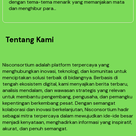
dengan tema-tema menarik yang memanjakan mata
dan menghibur para…
Tentang Kami
Nisconsortium adalah platform terpercaya yang
menghubungkan inovasi, teknologi, dan komunitas untuk
menciptakan solusi terbaik di bidangnya. Berbasis di
tengah ekosistem digital, kami menyajikan berita terbaru,
analisis mendalam, dan wawasan strategis yang relevan
untuk membantu pengembang, pengusaha, dan pemangku
kepentingan berkembang pesat. Dengan semangat
kolaborasi dan inovasi berkelanjutan, Nisconsortium hadir
sebagai mitra terpercaya dalam mewujudkan ide-ide besar
menjadi kenyataan, menghadirkan informasi yang inspiratif,
akurat, dan penuh semangat.