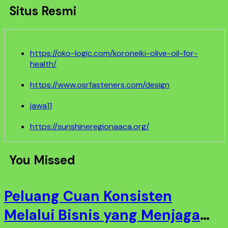
Situs Resmi
https://oko-logic.com/koroneiki-olive-oil-for-
health/
https://www.osrfasteners.com/design
jawa11
https://sunshineregionaaca.org/
https://dammam-cleaning.com/
You Missed
bento11
https://www.geocities.ws/cenat/joker11/
Peluang Cuan Konsisten
https://familiesnorthwest.org/
Melalui Bisnis yang Menjaga