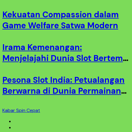
Kepercayaan Kolom
Kepercayaan Bisnis 10 Mei
Kekuatan Compassion dalam
2026
Game Welfare Satwa Modern
Irama Kemenangan:
Menjelajahi Dunia Slot Bertema
Musik yang Mengasyikkan
Pesona Slot India: Petualangan
Berwarna di Dunia Permainan
Digital
Kabar Spin Cepat