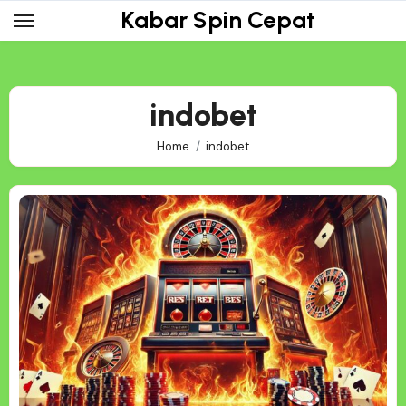
Skip
Kabar Spin Cepat
to
content
indobet
Home
indobet