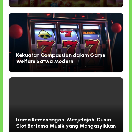
Kepercayaan Bisnis 10 Mei 2026
Kekuatan Compassion dalam Game
Welfare Satwa Modern
Irama Kemenangan: Menjelajahi Dunia
Slot Bertema Musik yang Mengasyikkan