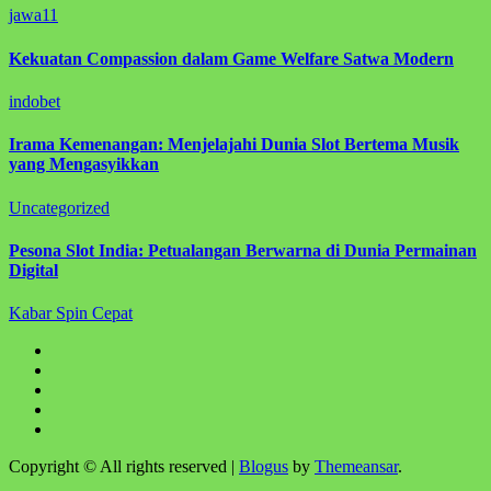
jawa11
Kekuatan Compassion dalam Game Welfare Satwa Modern
indobet
Irama Kemenangan: Menjelajahi Dunia Slot Bertema Musik
yang Mengasyikkan
Uncategorized
Pesona Slot India: Petualangan Berwarna di Dunia Permainan
Digital
Kabar Spin Cepat
Copyright © All rights reserved
|
Blogus
by
Themeansar
.