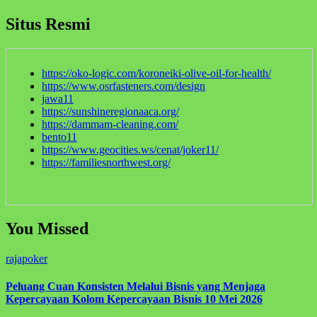
Situs Resmi
https://oko-logic.com/koroneiki-olive-oil-for-health/
https://www.osrfasteners.com/design
jawa11
https://sunshineregionaaca.org/
https://dammam-cleaning.com/
bento11
https://www.geocities.ws/cenat/joker11/
https://familiesnorthwest.org/
You Missed
rajapoker
Peluang Cuan Konsisten Melalui Bisnis yang Menjaga
Kepercayaan Kolom Kepercayaan Bisnis 10 Mei 2026