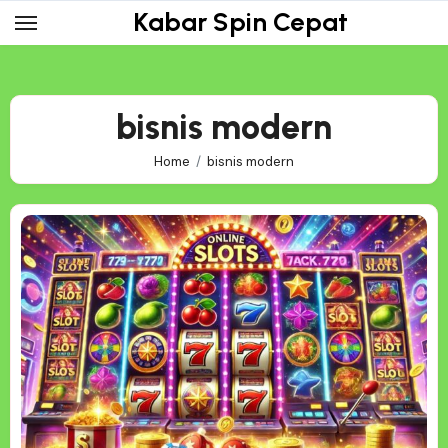
Skip
Kabar Spin Cepat
to
content
bisnis modern
Home
bisnis modern