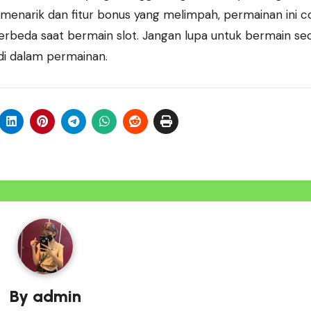
 menarik dan fitur bonus yang melimpah, permainan ini 
berbeda saat bermain slot. Jangan lupa untuk bermain se
di dalam permainan.
By
admin