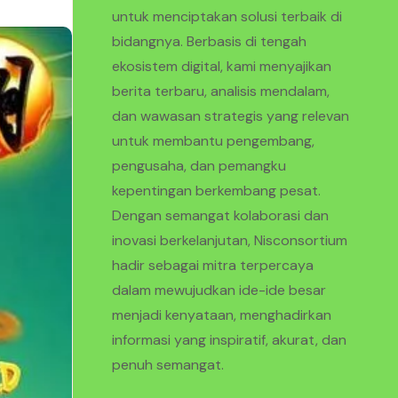
untuk menciptakan solusi terbaik di
bidangnya. Berbasis di tengah
ekosistem digital, kami menyajikan
berita terbaru, analisis mendalam,
dan wawasan strategis yang relevan
untuk membantu pengembang,
pengusaha, dan pemangku
kepentingan berkembang pesat.
Dengan semangat kolaborasi dan
inovasi berkelanjutan, Nisconsortium
hadir sebagai mitra terpercaya
dalam mewujudkan ide-ide besar
menjadi kenyataan, menghadirkan
informasi yang inspiratif, akurat, dan
penuh semangat.