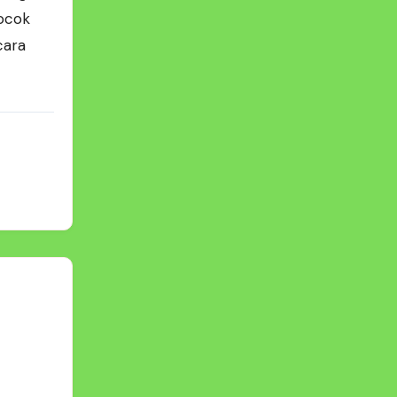
cocok
cara