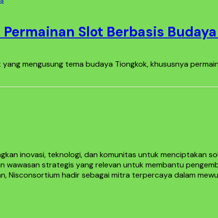
 Permainan Slot Berbasis Budaya
lot yang mengusung tema budaya Tiongkok, khususnya permai
an inovasi, teknologi, dan komunitas untuk menciptakan solu
am, dan wawasan strategis yang relevan untuk membantu pen
an, Nisconsortium hadir sebagai mitra terpercaya dalam mew