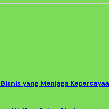
 Bisnis yang Menjaga Kepercayaa