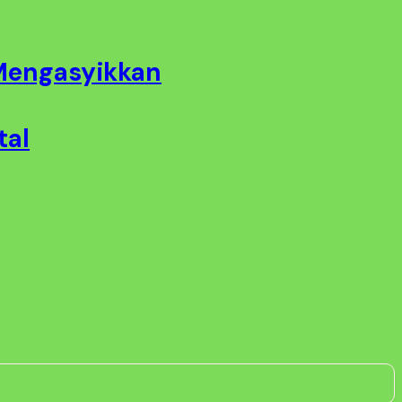
 Mengasyikkan
tal