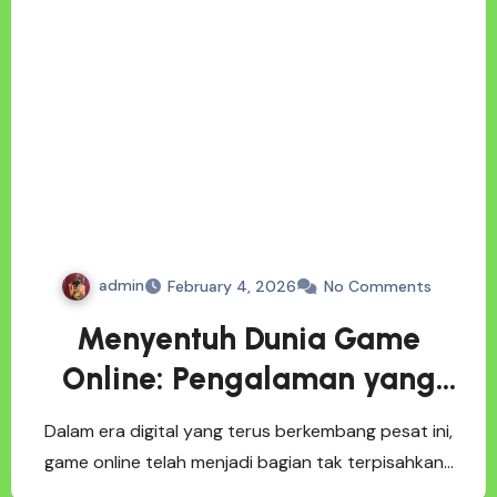
admin
February 4, 2026
No Comments
Menyentuh Dunia Game
Online: Pengalaman yang
Menenangkan dan Penuh
Dalam era digital yang terus berkembang pesat ini,
Inspirasi
game online telah menjadi bagian tak terpisahkan…