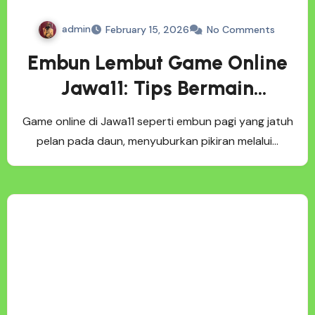
admin
February 15, 2026
No Comments
Embun Lembut Game Online
Jawa11: Tips Bermain
Edukatif yang Menyuburkan
Game online di Jawa11 seperti embun pagi yang jatuh
Pikiran
pelan pada daun, menyuburkan pikiran melalui…