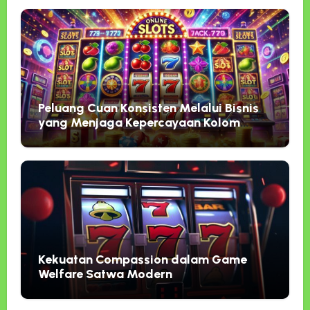
https://www.geocities.ws/cenat/joker11/
https://familiesnorthwest.org/
Peluang Cuan Konsisten Melalui Bisnis
yang Menjaga Kepercayaan Kolom
Kepercayaan Bisnis 10 Mei 2026
Kekuatan Compassion dalam Game
Welfare Satwa Modern