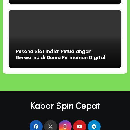
Pesona Slot India: Petualangan
Berwarna di Dunia Permainan Digital
Kabar Spin Cepat