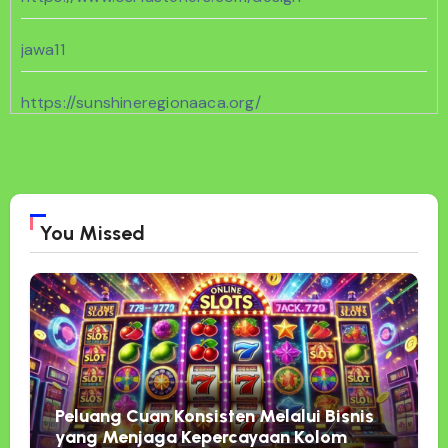
jawa11
https://sunshineregionaaca.org/
https://dammam-cleaning.com/
bento11
You Missed
https://www.geocities.ws/cenat/joker11/
https://familiesnorthwest.org/
Peluang Cuan Konsisten Melalui Bisnis
yang Menjaga Kepercayaan Kolom